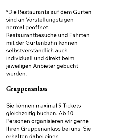
*Die Restaurants auf dem Gurten
sind an Vorstellungstagen
normal geöffnet.
Restaurantbesuche und Fahrten
mit der
Gurtenbahn
können
selbstverständlich auch
individuell und direkt beim
jeweiligen Anbieter gebucht
werden.
Gruppenanlass
Sie können maximal 9 Tickets
gleichzeitig buchen. Ab 10
Personen organisieren wir gerne
Ihren
Gruppenanlass
bei uns. Sie
erhalten dabei einen