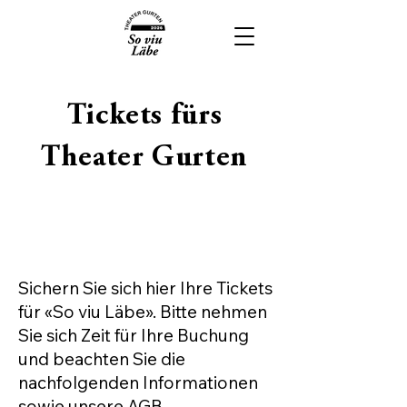
Tickets fürs
Theater Gurten
Sichern Sie sich hier Ihre Tickets
für «So viu Läbe». ​Bitte nehmen
Sie sich Zeit für Ihre Buchung
und beachten Sie die
nachfolgenden Informationen
sowie unsere
AGB
.​