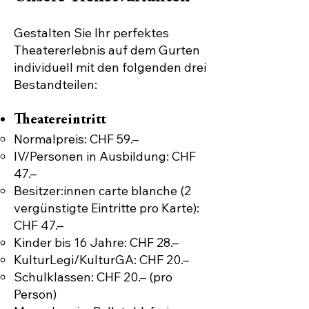
Gestalten Sie Ihr perfektes
Theatererlebnis auf dem Gurten
individuell mit den folgenden drei
Bestandteilen:
Theatereintritt​
Normalpreis: CHF 59.–
IV/Personen in Ausbildung: CHF
47.–
Besitzer:innen carte blanche (2
vergünstigte Eintritte pro Karte):
CHF 47.–
Kinder bis 16 Jahre: CHF 28.–
KulturLegi/KulturGA: CHF 20.–
Schulklassen: CHF 20.– (pro
Person)