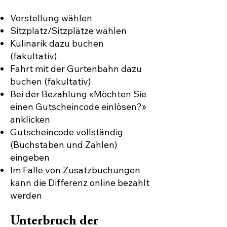
Vorstellung wählen
Sitzplatz/Sitzplätze wählen
Kulinarik dazu buchen
(fakultativ)
Fahrt mit der Gurtenbahn dazu
buchen (fakultativ)
Bei der Bezahlung «Möchten Sie
einen Gutscheincode einlösen?»
anklicken
Gutscheincode vollständig
(Buchstaben und Zahlen)
eingeben
Im Falle von Zusatzbuchungen
kann die Differenz online bezahlt
werden
Unterbruch der