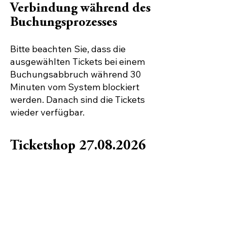
Verbindung während des
Buchungsprozesses
Bitte beachten Sie, dass die
ausgewählten Tickets bei einem
Buchungsabbruch während 30
Minuten vom System blockiert
werden. Danach sind die Tickets
wieder verfügbar.
Ticketshop
27.08.2026