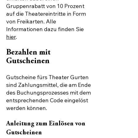
Gruppenrabatt von 10 Prozent
auf die Theatereintritte in Form
von Freikarten.​ Alle
Informationen dazu finden Sie
hier
.
Bezahlen mit
Gutscheinen
Gutscheine fürs Theater Gurten
sind Zahlungsmittel, die am Ende
des Buchungsprozesses mit dem
entsprechenden Code eingelöst
werden können.
Anleitung zum Einlösen von
Gutscheinen