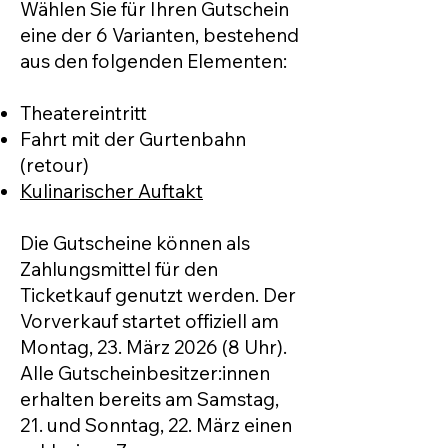
Wählen Sie für Ihren Gutschein
eine der 6 Varianten, bestehend
aus den folgenden Elementen:
Theatereintritt
Fahrt mit der Gurtenbahn
(retour)
Kulinarischer Auftakt
Die Gutscheine können als
Zahlungsmittel für den
Ticketkauf genutzt werden. Der
Vorverkauf startet offiziell am
Montag, 23. März 2026 (8 Uhr).
Alle Gutscheinbesitzer:innen
erhalten bereits am Samstag,
21. und Sonntag, 22. März einen