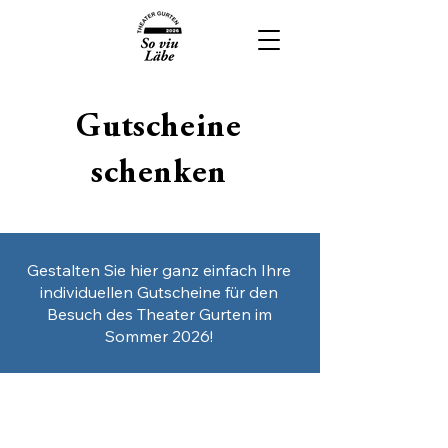
Gutscheine
schenken
Gestalten Sie hier ganz einfach Ihre
individuellen Gutscheine für den
Besuch des Theater Gurten im
Sommer 2026!