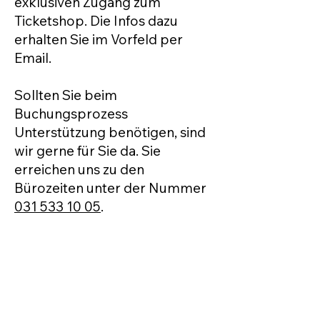
exklusiven Zugang zum
Ticketshop. Die Infos dazu
erhalten Sie im Vorfeld per
Email.
Sollten Sie beim
Buchungsprozess
Unterstützung benötigen, sind
wir gerne für Sie da. Sie
erreichen uns zu den
Bürozeiten unter der Nummer
031 533 10 05
.