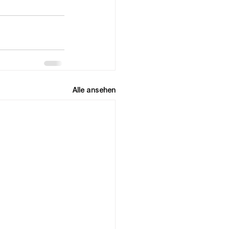
Alle ansehen