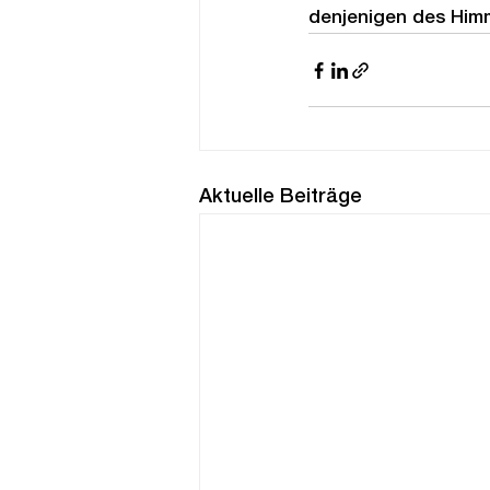
denjenigen des Him
Aktuelle Beiträge