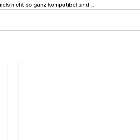
mels nicht so ganz kompatibel sind…